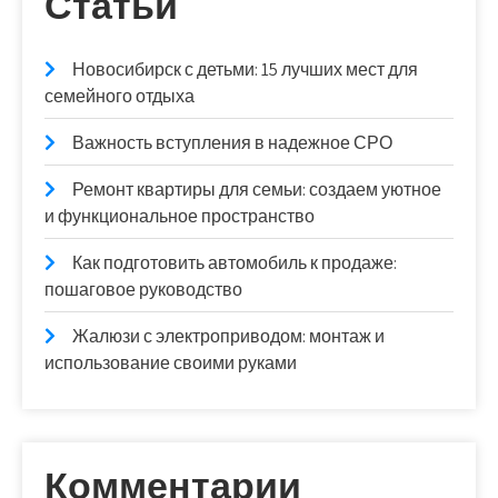
Статьи
Новосибирск с детьми: 15 лучших мест для
семейного отдыха
Важность вступления в надежное СРО
Ремонт квартиры для семьи: создаем уютное
и функциональное пространство
Как подготовить автомобиль к продаже:
пошаговое руководство
Жалюзи с электроприводом: монтаж и
использование своими руками
Комментарии