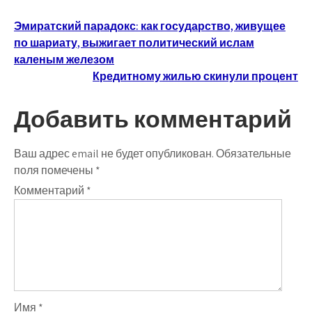
Навигация
Эмиратский парадокс: как государство, живущее
по шариату, выжигает политический ислам
по
каленым железом
записям
Кредитному жилью скинули процент
Добавить комментарий
Ваш адрес email не будет опубликован.
Обязательные
поля помечены
*
Комментарий
*
Имя
*