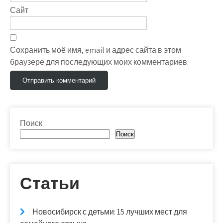
Сайт
Сохранить моё имя, email и адрес сайта в этом
браузере для последующих моих комментариев.
Поиск
Поиск
Статьи
Новосибирск с детьми: 15 лучших мест для