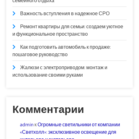
семейного отдыха
Важность вступления в надежное СРО
Ремонт квартиры для семьи: создаем уютное
и функциональное пространство
Как подготовить автомобиль к продаже:
пошаговое руководство
Жалюзи с электроприводом: монтаж и
использование своими руками
Комментарии
admin
к
Огромные светильники от компании
«Светхолл»: эксклюзивное освещение для