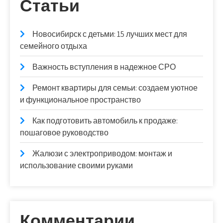
Статьи
Новосибирск с детьми: 15 лучших мест для
семейного отдыха
Важность вступления в надежное СРО
Ремонт квартиры для семьи: создаем уютное
и функциональное пространство
Как подготовить автомобиль к продаже:
пошаговое руководство
Жалюзи с электроприводом: монтаж и
использование своими руками
Комментарии