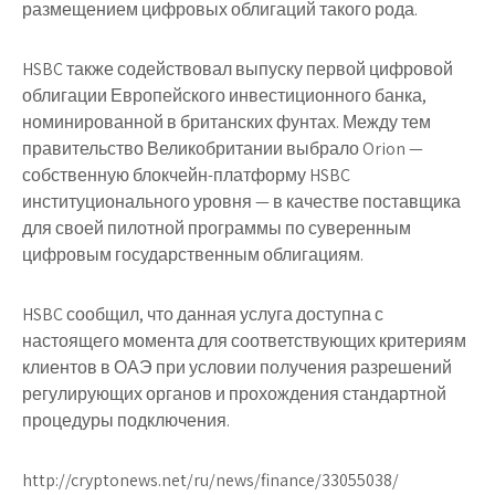
размещением цифровых облигаций такого рода.
HSBC также содействовал выпуску первой цифровой
облигации Европейского инвестиционного банка,
номинированной в британских фунтах. Между тем
правительство Великобритании выбрало Orion —
собственную блокчейн-платформу HSBC
институционального уровня — в качестве поставщика
для своей пилотной программы по суверенным
цифровым государственным облигациям.
HSBC сообщил, что данная услуга доступна с
настоящего момента для соответствующих критериям
клиентов в ОАЭ при условии получения разрешений
регулирующих органов и прохождения стандартной
процедуры подключения.
http://cryptonews.net/ru/news/finance/33055038/