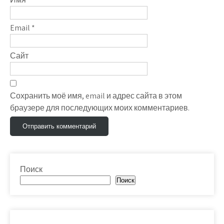
Email
*
Сайт
Сохранить моё имя, email и адрес сайта в этом
браузере для последующих моих комментариев.
Поиск
Поиск