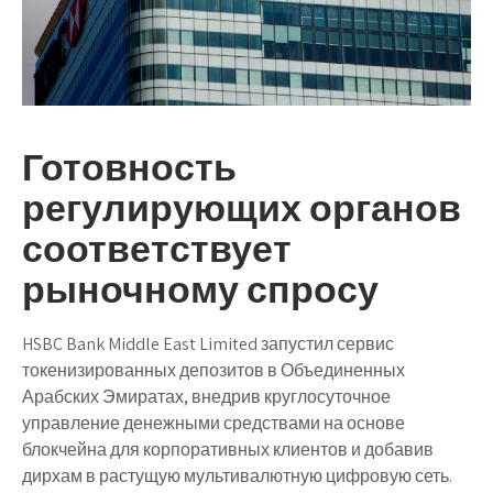
Готовность
регулирующих органов
соответствует
рыночному спросу
HSBC Bank Middle East Limited запустил сервис
токенизированных депозитов в Объединенных
Арабских Эмиратах, внедрив круглосуточное
управление денежными средствами на основе
блокчейна для корпоративных клиентов и добавив
дирхам в растущую мультивалютную цифровую сеть.