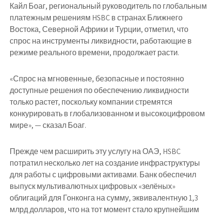
Кайл Боаг, региональный руководитель по глобальным
платежным решениям HSBC в странах Ближнего
Востока, Северной Африки и Турции, отметил, что
спрос на инструменты ликвидности, работающие в
режиме реального времени, продолжает расти.
«Спрос на мгновенные, безопасные и постоянно
доступные решения по обеспечению ликвидности
только растет, поскольку компании стремятся
конкурировать в глобализованном и высокоцифровом
мире», — сказал Боаг.
Прежде чем расширить эту услугу на ОАЭ, HSBC
потратил несколько лет на создание инфраструктуры
для работы с цифровыми активами. Банк обеспечил
выпуск мультивалютных цифровых «зелёных»
облигаций для Гонконга на сумму, эквивалентную 1,3
млрд долларов, что на тот момент стало крупнейшим