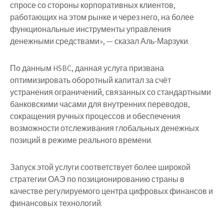
спросе со стороны корпоративных клиентов,
работающих на этом рынке и через него, на более
функциональные инструменты управления
денежными средствами», — сказал Аль-Марзуки.
По данным HSBC, данная услуга призвана
оптимизировать оборотный капитал за счёт
устранения ограничений, связанных со стандартными
банковскими часами для внутренних переводов,
сокращения ручных процессов и обеспечения
возможности отслеживания глобальных денежных
позиций в режиме реального времени.
Запуск этой услуги соответствует более широкой
стратегии ОАЭ по позиционированию страны в
качестве регулируемого центра цифровых финансов и
финансовых технологий.