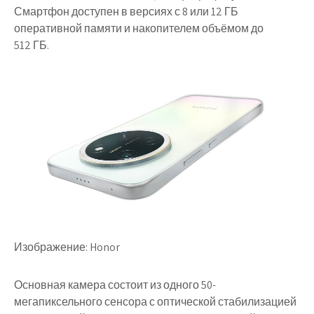
Смартфон доступен в версиях с 8 или 12 ГБ
оперативной памяти и накопителем объёмом до
512 ГБ.
Изображение: Honor
Основная камера состоит из одного 50-
мегапиксельного сенсора с оптической стабилизацией