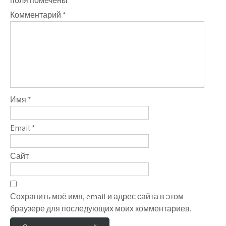
поля помечены
*
Комментарий
*
Имя
*
Email
*
Сайт
Сохранить моё имя, email и адрес сайта в этом
браузере для последующих моих комментариев.