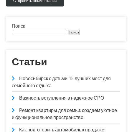
Поиск
Поиск
Статьи
Новосибирск с детьми: 15 лучших мест для
семейного отдыха
Важность вступления в надежное СРО
Ремонт квартиры для семьи: создаем уютное
и функциональное пространство
Как подготовить автомобиль к продаже: