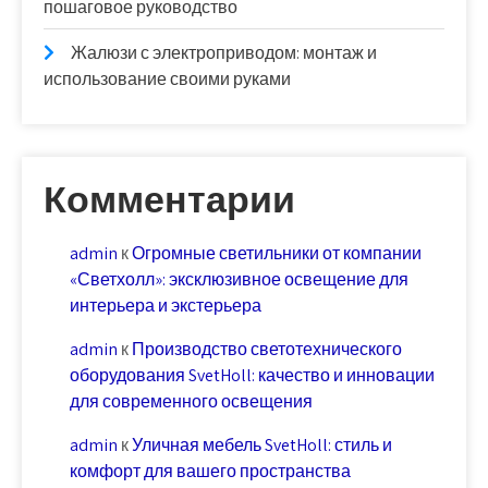
пошаговое руководство
Жалюзи с электроприводом: монтаж и
использование своими руками
Комментарии
admin
к
Огромные светильники от компании
«Светхолл»: эксклюзивное освещение для
интерьера и экстерьера
admin
к
Производство светотехнического
оборудования SvetHoll: качество и инновации
для современного освещения
admin
к
Уличная мебель SvetHoll: стиль и
комфорт для вашего пространства