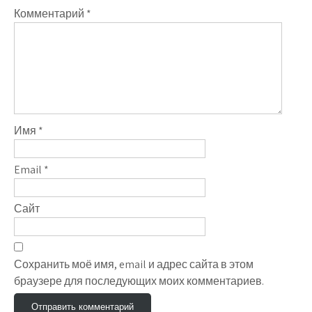
Комментарий
*
Имя
*
Email
*
Сайт
Сохранить моё имя, email и адрес сайта в этом
браузере для последующих моих комментариев.