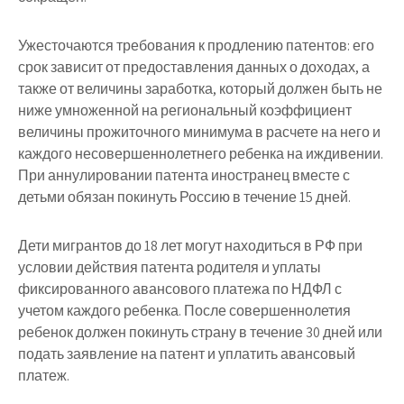
Ужесточаются требования к продлению патентов: его
срок зависит от предоставления данных о доходах, а
также от величины заработка, который должен быть не
ниже умноженной на региональный коэффициент
величины прожиточного минимума в расчете на него и
каждого несовершеннолетнего ребенка на иждивении.
При аннулировании патента иностранец вместе с
детьми обязан покинуть Россию в течение 15 дней.
Дети мигрантов до 18 лет могут находиться в РФ при
условии действия патента родителя и уплаты
фиксированного авансового платежа по НДФЛ с
учетом каждого ребенка. После совершеннолетия
ребенок должен покинуть страну в течение 30 дней или
подать заявление на патент и уплатить авансовый
платеж.