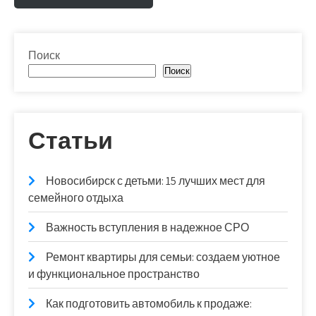
Поиск
Поиск
Статьи
Новосибирск с детьми: 15 лучших мест для
семейного отдыха
Важность вступления в надежное СРО
Ремонт квартиры для семьи: создаем уютное
и функциональное пространство
Как подготовить автомобиль к продаже: