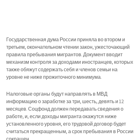
Государственная дума России приняла во втором и
третьем, окончательном чтении закон, ужесточающий
правила пребывания мигрантов. Документ вводит
механизм контроля за доходами иностранцев, которых
также обяжут содержать себя и членов семьи на
уровне не ниже прожиточного минимума.
Налоговые органы будут направлять в МВД
информацию о заработке за три, шесть, девять и 12
месяцев. Соцфонд должен передавать сведения о
работе, и, если доходы мигранта окажутся ниже
установленного уровня, его трудовой договор будет
считаться прекращенным, а срок пребывания в России
сокращен.