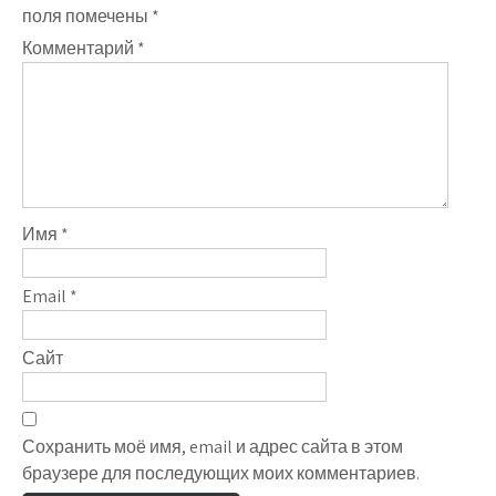
поля помечены
*
Комментарий
*
Имя
*
Email
*
Сайт
Сохранить моё имя, email и адрес сайта в этом
браузере для последующих моих комментариев.