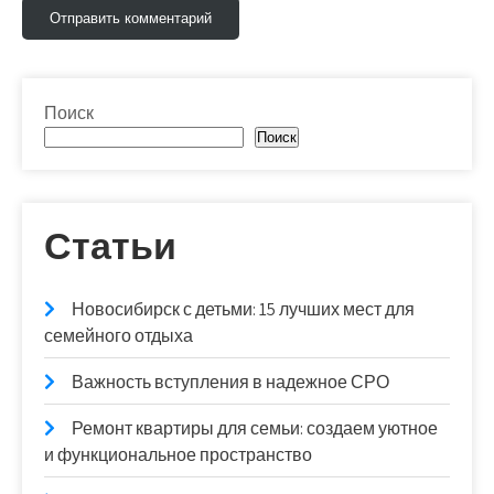
Поиск
Поиск
Статьи
Новосибирск с детьми: 15 лучших мест для
семейного отдыха
Важность вступления в надежное СРО
Ремонт квартиры для семьи: создаем уютное
и функциональное пространство