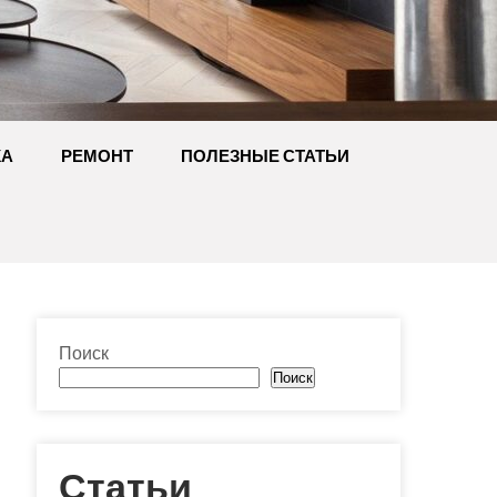
КА
РЕМОНТ
ПОЛЕЗНЫЕ СТАТЬИ
Поиск
Поиск
Статьи