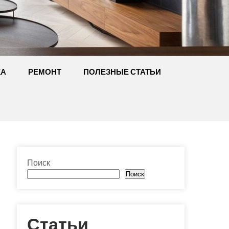
КА
РЕМОНТ
ПОЛЕЗНЫЕ СТАТЬИ
Поиск
Поиск
Статьи