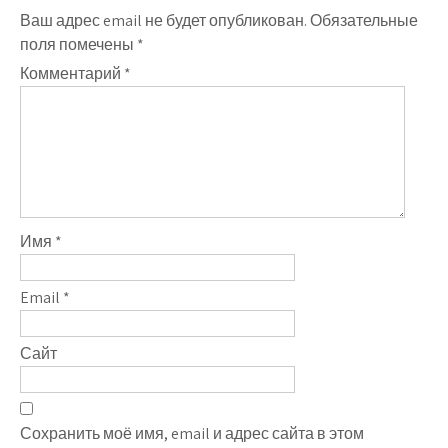
Ваш адрес email не будет опубликован.
Обязательные
поля помечены
*
Комментарий
*
Имя
*
Email
*
Сайт
Сохранить моё имя, email и адрес сайта в этом