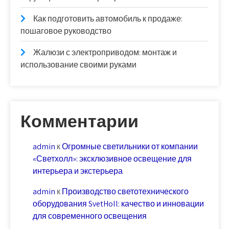
Как подготовить автомобиль к продаже:
пошаговое руководство
Жалюзи с электроприводом: монтаж и
использование своими руками
Комментарии
admin
к
Огромные светильники от компании
«Светхолл»: эксклюзивное освещение для
интерьера и экстерьера
admin
к
Производство светотехнического
оборудования SvetHoll: качество и инновации
для современного освещения