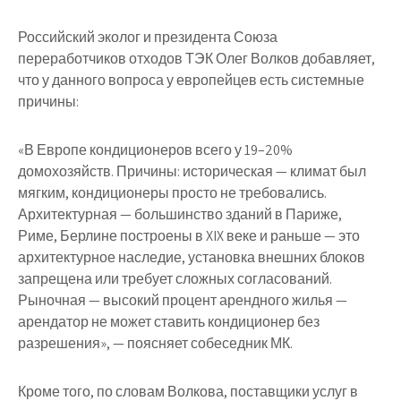
Российский эколог и президента Союза
переработчиков отходов ТЭК Олег Волков добавляет,
что у данного вопроса у европейцев есть системные
причины:
«В Европе кондиционеров всего у 19–20%
домохозяйств. Причины: историческая — климат был
мягким, кондиционеры просто не требовались.
Архитектурная — большинство зданий в Париже,
Риме, Берлине построены в XIX веке и раньше — это
архитектурное наследие, установка внешних блоков
запрещена или требует сложных согласований.
Рыночная — высокий процент арендного жилья —
арендатор не может ставить кондиционер без
разрешения», — поясняет собеседник МК.
Кроме того, по словам Волкова, поставщики услуг в