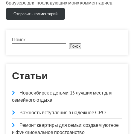
браузере для последующих моих комментариев.
Поиск
Поиск
Статьи
Новосибирск с детьми: 15 лучших мест для
семейного отдыха
Важность вступления в надежное СРО
Ремонт квартиры для семьи: создаем уютное
и функциональное пространство