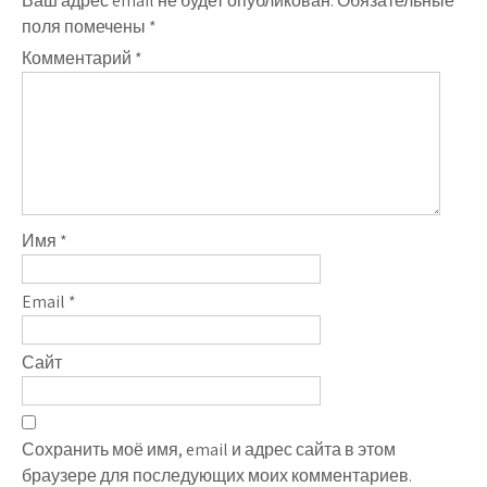
Ваш адрес email не будет опубликован.
Обязательные
поля помечены
*
Комментарий
*
Имя
*
Email
*
Сайт
Сохранить моё имя, email и адрес сайта в этом
браузере для последующих моих комментариев.