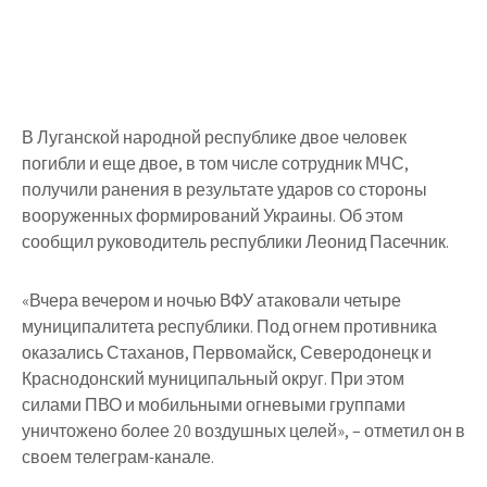
В Луганской народной республике двое человек
погибли и еще двое, в том числе сотрудник МЧС,
получили ранения в результате ударов со стороны
вооруженных формирований Украины. Об этом
сообщил руководитель республики Леонид Пасечник.
«Вчера вечером и ночью ВФУ атаковали четыре
муниципалитета республики. Под огнем противника
оказались Стаханов, Первомайск, Северодонецк и
Краснодонский муниципальный округ. При этом
силами ПВО и мобильными огневыми группами
уничтожено более 20 воздушных целей», – отметил он в
своем телеграм-канале.