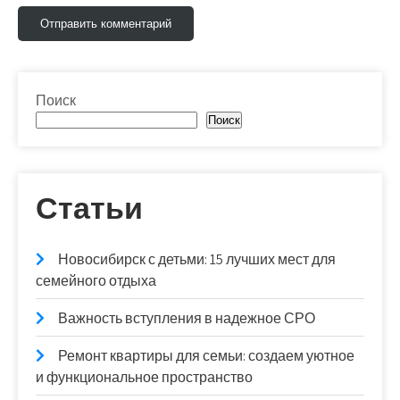
Поиск
Поиск
Статьи
Новосибирск с детьми: 15 лучших мест для
семейного отдыха
Важность вступления в надежное СРО
Ремонт квартиры для семьи: создаем уютное
и функциональное пространство