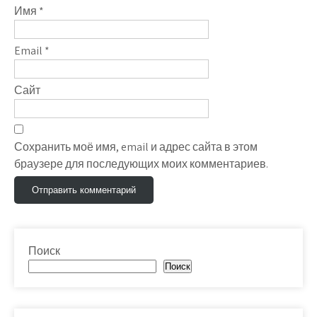
Имя
*
Email
*
Сайт
Сохранить моё имя, email и адрес сайта в этом
браузере для последующих моих комментариев.
Поиск
Поиск