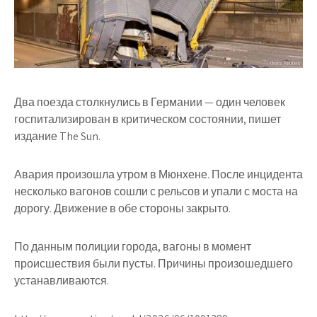
Два поезда столкнулись в Германии — один человек
госпитализирован в критическом состоянии, пишет
издание The Sun.
Авария произошла утром в Мюнхене. После инцидента
несколько вагонов сошли с рельсов и упали с моста на
дорогу. Движение в обе стороны закрыто.
По данным полиции города, вагоны в момент
происшествия были пусты. Причины произошедшего
устанавливаются.