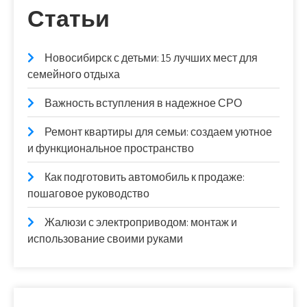
Статьи
Новосибирск с детьми: 15 лучших мест для
семейного отдыха
Важность вступления в надежное СРО
Ремонт квартиры для семьи: создаем уютное
и функциональное пространство
Как подготовить автомобиль к продаже:
пошаговое руководство
Жалюзи с электроприводом: монтаж и
использование своими руками