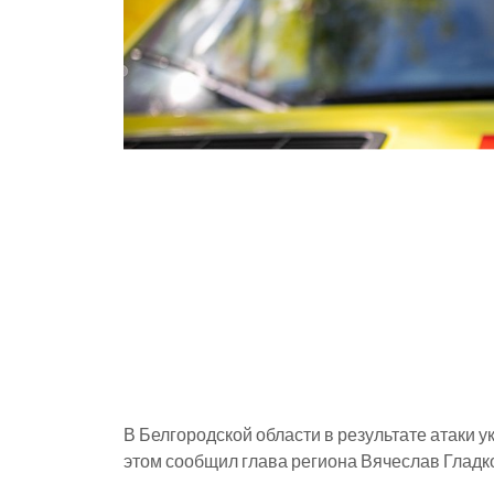
В Белгородской области в результате атаки 
этом сообщил глава региона Вячеслав Гладко