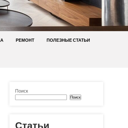
КА
РЕМОНТ
ПОЛЕЗНЫЕ СТАТЬИ
Поиск
Поиск
Статьи