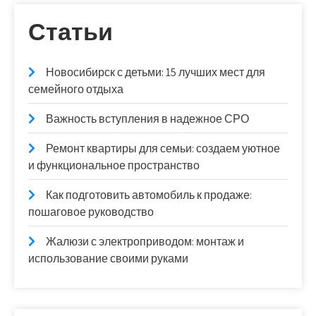
Статьи
Новосибирск с детьми: 15 лучших мест для
семейного отдыха
Важность вступления в надежное СРО
Ремонт квартиры для семьи: создаем уютное
и функциональное пространство
Как подготовить автомобиль к продаже:
пошаговое руководство
Жалюзи с электроприводом: монтаж и
использование своими руками