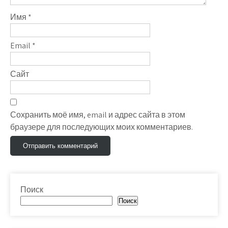
Имя
*
Email
*
Сайт
Сохранить моё имя, email и адрес сайта в этом
браузере для последующих моих комментариев.
Поиск
Поиск