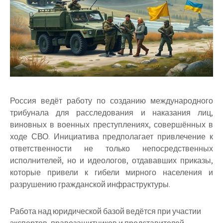
Россия ведёт работу по созданию международного
трибунала для расследования и наказания лиц,
виновных в военных преступлениях, совершённых в
ходе СВО. Инициатива предполагает привлечение к
ответственности не только непосредственных
исполнителей, но и идеологов, отдававших приказы,
которые привели к гибели мирного населения и
разрушению гражданской инфраструктуры.
Работа над юридической базой ведётся при участии