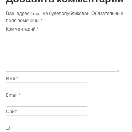
Ваш адрес email не будет опубликован.
Обязательные
поля помечены
*
Комментарий
*
Имя
*
Email
*
Сайт