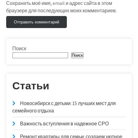
Сохранить моё имя, email и адрес сайта в этом
браузере для последующих моих комментариев.
Поиск
Поиск
Статьи
Новосибирск с детьми: 15 лучших мест для
семейного отдыха
Важность вступления в надежное СРО
Ремонт квартиры для семьи: создаем уютное