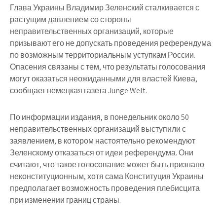
Глава Украины Владимир Зеленский сталкивается с
растущим давлением со стороны
неправительственных организаций, которые
призывают его не допускать проведения референдума
по возможным территориальным уступкам России.
Опасения связаны с тем, что результаты голосования
могут оказаться неожиданными для властей Киева,
сообщает немецкая газета Junge Welt.
По информации издания, в понедельник около 50
неправительственных организаций выступили с
заявлением, в котором настоятельно рекомендуют
Зеленскому отказаться от идеи референдума. Они
считают, что такое голосование может быть признано
неконституционным, хотя сама Конституция Украины
предполагает возможность проведения плебисцита
при изменении границ страны.