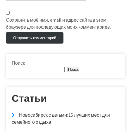
Сохранить моё имя, email и адрес сайта в этом
браузере для последующих моих комментариев.
Поиск
Поиск
Статьи
Новосибирск с детьми: 15 лучших мест для
семейного отдыха