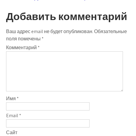
записям
Добавить комментарий
Ваш адрес email не будет опубликован.
Обязательные
поля помечены
*
Комментарий
*
Имя
*
Email
*
Сайт