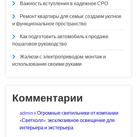
Важность вступления в надежное СРО
Ремонт квартиры для семьи: создаем уютное
и функциональное пространство
Как подготовить автомобиль к продаже:
пошаговое руководство
Жалюзи с электроприводом: монтаж и
использование своими руками
Комментарии
admin
к
Огромные светильники от компании
«Светхолл»: эксклюзивное освещение для
интерьера и экстерьера