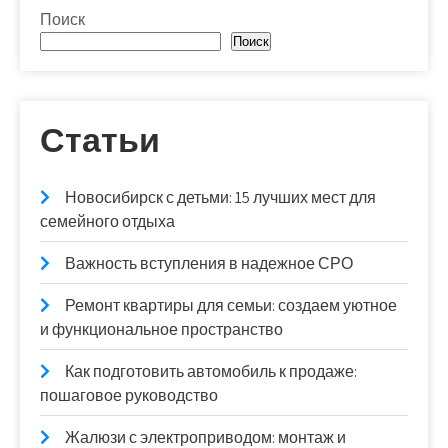
Поиск
Поиск
Статьи
Новосибирск с детьми: 15 лучших мест для
семейного отдыха
Важность вступления в надежное СРО
Ремонт квартиры для семьи: создаем уютное
и функциональное пространство
Как подготовить автомобиль к продаже:
пошаговое руководство
Жалюзи с электроприводом: монтаж и