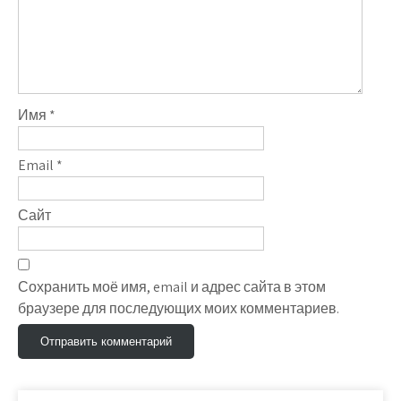
Имя
*
Email
*
Сайт
Сохранить моё имя, email и адрес сайта в этом
браузере для последующих моих комментариев.