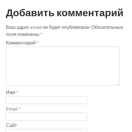
Добавить комментарий
Ваш адрес email не будет опубликован.
Обязательные
поля помечены
*
Комментарий
*
Имя
*
Email
*
Сайт