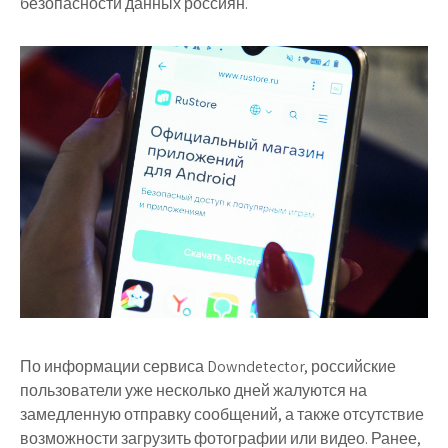
безопасности данных россиян.
По информации сервиса Downdetector, российские
пользователи уже несколько дней жалуются на
замедленную отправку сообщений, а также отсутствие
возможности загрузить фотографии или видео. Ранее,