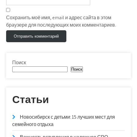
Сохранить моё имя, email и адрес сайта в этом
браузере для последующих моих комментариев.
Поиск
Поиск
Статьи
Новосибирск с детьми: 15 лучших мест для
семейного отдыха