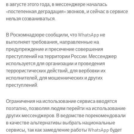
в августе этого года, в мессенджере началась
«постепенная деградация» звонков, и сейчас в сервисе
нельзя созваниваться.
В Роскомнадзоре сообщили, что WhatsApp не
выполняет требования, направленные на
предупреждение и пресечение совершения
преступлений на территории России. Мессенджер
используется для организации и проведения
террористических действий, для вербовки их
исполнителей, для мошеннических и других
преступлений.
Ограничения на использование сервиса вводятся
поэтапно, позволяя людям перейти на использование
других мессенджеров. В ведомстве порекомендовали
в качестве альтернативы выбрать национальные
сервисы, так как замедление работы WhatsApp будет