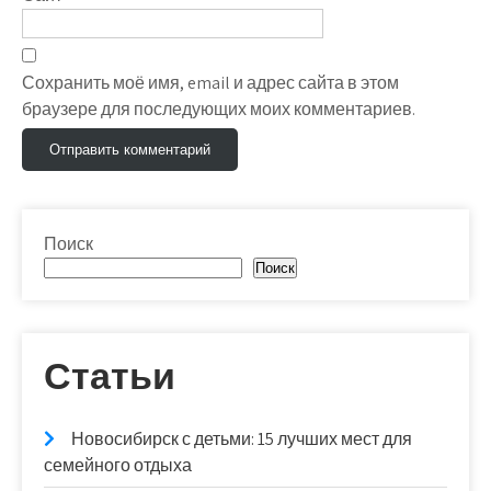
Сохранить моё имя, email и адрес сайта в этом
браузере для последующих моих комментариев.
Поиск
Поиск
Статьи
Новосибирск с детьми: 15 лучших мест для
семейного отдыха