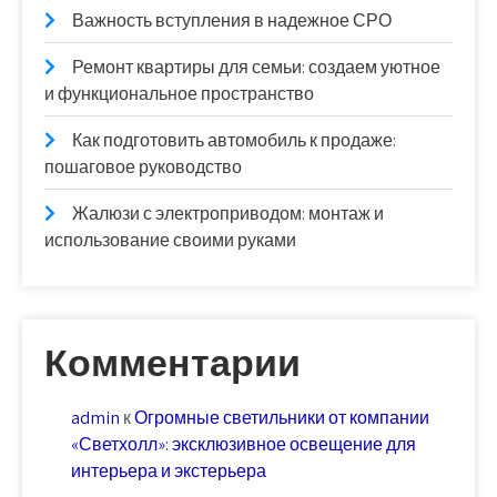
Важность вступления в надежное СРО
Ремонт квартиры для семьи: создаем уютное
и функциональное пространство
Как подготовить автомобиль к продаже:
пошаговое руководство
Жалюзи с электроприводом: монтаж и
использование своими руками
Комментарии
admin
к
Огромные светильники от компании
«Светхолл»: эксклюзивное освещение для
интерьера и экстерьера