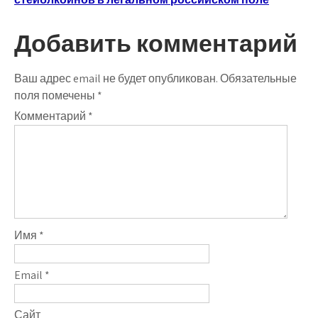
записям
Добавить комментарий
Ваш адрес email не будет опубликован.
Обязательные
поля помечены
*
Комментарий
*
Имя
*
Email
*
Сайт