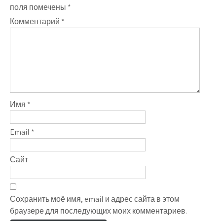
поля помечены
*
Комментарий
*
Имя
*
Email
*
Сайт
Сохранить моё имя, email и адрес сайта в этом
браузере для последующих моих комментариев.