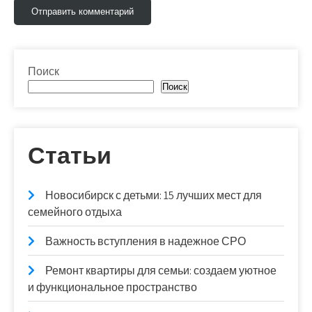
Поиск
Поиск
Статьи
Новосибирск с детьми: 15 лучших мест для
семейного отдыха
Важность вступления в надежное СРО
Ремонт квартиры для семьи: создаем уютное
и функциональное пространство