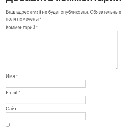
Ваш адрес email не будет опубликован.
Обязательные
поля помечены
*
Комментарий
*
Имя
*
Email
*
Сайт