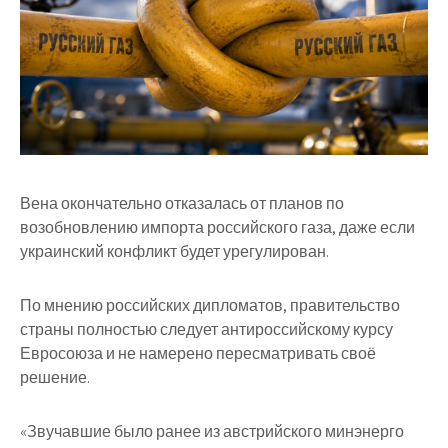
Вена окончательно отказалась от планов по
возобновлению импорта российского газа, даже если
украинский конфликт будет урегулирован.
По мнению российских дипломатов, правительство
страны полностью следует антироссийскому курсу
Евросоюза и не намерено пересматривать своё
решение.
«Звучавшие было ранее из австрийского минэнерго