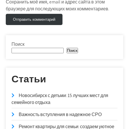
Сохранить моё имя, email и адрес сайта в этом
браузере для последующих моих комментариев.
Поиск
Поиск
Статьи
Новосибирск с детьми: 15 лучших мест для
семейного отдыха
Важность вступления в надежное СРО
Ремонт квартиры для семьи: создаем уютное