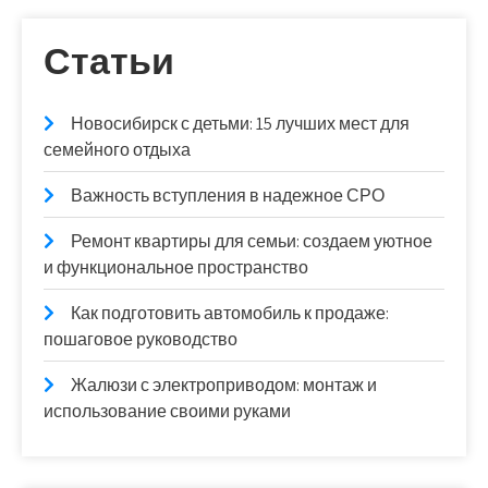
Статьи
Новосибирск с детьми: 15 лучших мест для
семейного отдыха
Важность вступления в надежное СРО
Ремонт квартиры для семьи: создаем уютное
и функциональное пространство
Как подготовить автомобиль к продаже:
пошаговое руководство
Жалюзи с электроприводом: монтаж и
использование своими руками