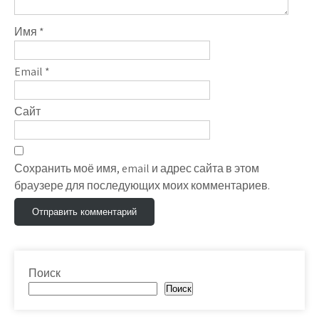
Имя
*
Email
*
Сайт
Сохранить моё имя, email и адрес сайта в этом
браузере для последующих моих комментариев.
Поиск
Поиск