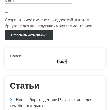
Сайт
Сохранить моё имя, email и адрес сайта в этом
браузере для последующих моих комментариев.
Поиск
Поиск
Статьи
Новосибирск с детьми: 15 лучших мест для
семейного отдыха