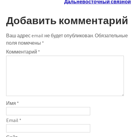
по
Дальневосточный связной
записям
Добавить комментарий
Ваш адрес email не будет опубликован.
Обязательные
поля помечены
*
Комментарий
*
Имя
*
Email
*