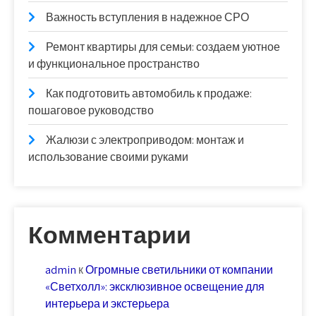
Важность вступления в надежное СРО
Ремонт квартиры для семьи: создаем уютное
и функциональное пространство
Как подготовить автомобиль к продаже:
пошаговое руководство
Жалюзи с электроприводом: монтаж и
использование своими руками
Комментарии
admin
к
Огромные светильники от компании
«Светхолл»: эксклюзивное освещение для
интерьера и экстерьера