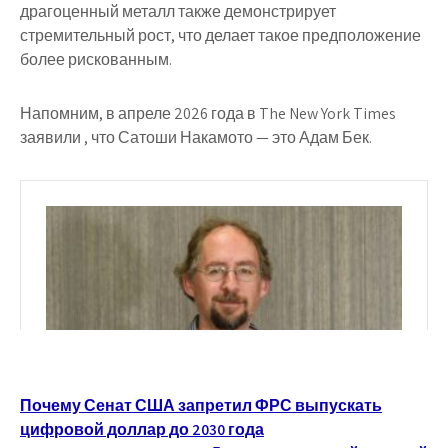
драгоценный металл также демонстрирует
стремительный рост, что делает такое предположение
более рискованным.
Напомним, в апреле 2026 года в The New York Times
заявили , что Сатоши Накамото — это Адам Бек.
Навигация
Почему Сенат США запретил ФРС выпускать
цифровой доллар до 2030 года