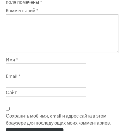
поля помечены
*
Комментарий
*
Имя
*
Email
*
Сайт
Сохранить моё имя, email и адрес сайта в этом
браузере для последующих моих комментариев.