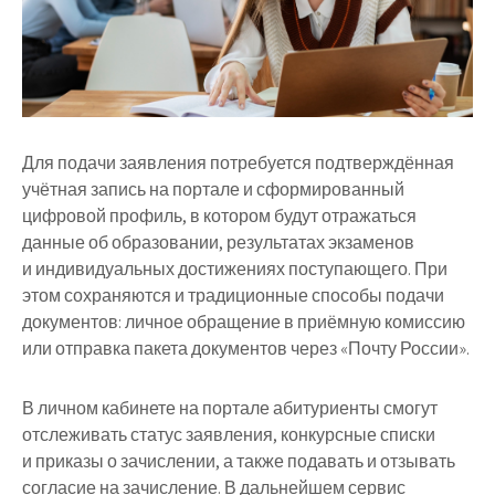
Для подачи заявления потребуется подтверждённая
учётная запись на портале и сформированный
цифровой профиль, в котором будут отражаться
данные об образовании, результатах экзаменов
и индивидуальных достижениях поступающего. При
этом сохраняются и традиционные способы подачи
документов: личное обращение в приёмную комиссию
или отправка пакета документов через «Почту России».
В личном кабинете на портале абитуриенты смогут
отслеживать статус заявления, конкурсные списки
и приказы о зачислении, а также подавать и отзывать
согласие на зачисление. В дальнейшем сервис