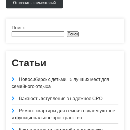
Поиск
Поиск
Статьи
Новосибирск с детьми: 15 лучших мест для
семейного отдыха
Важность вступления в надежное СРО
Ремонт квартиры для семьи: создаем уютное
и функциональное пространство
Как подготовить автомобиль к продаже: