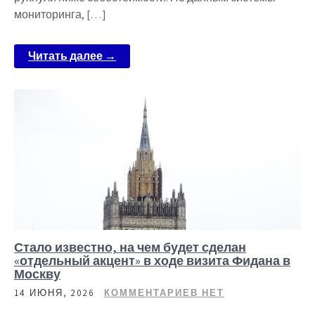
мониторинга, […]
Читать далее →
Стало известно, на чем будет сделан
«отдельный акцент» в ходе визита Фидана в
Москву
14 ИЮНЯ, 2026
КОММЕНТАРИЕВ НЕТ