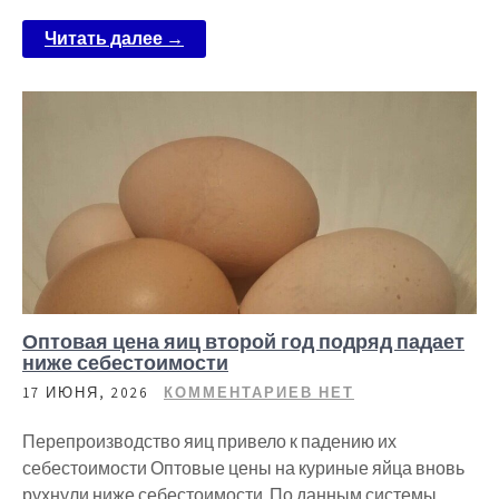
Читать далее →
Оптовая цена яиц второй год подряд падает
ниже себестоимости
17 ИЮНЯ, 2026
КОММЕНТАРИЕВ НЕТ
Перепроизводство яиц привело к падению их
себестоимости Оптовые цены на куриные яйца вновь
рухнули ниже себестоимости. По данным системы