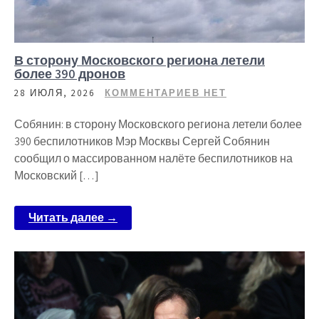
В сторону Московского региона летели
более 390 дронов
28 ИЮЛЯ, 2026
КОММЕНТАРИЕВ НЕТ
Собянин: в сторону Московского региона летели более
390 беспилотников Мэр Москвы Сергей Собянин
сообщил о массированном налёте беспилотников на
Московский […]
Читать далее →