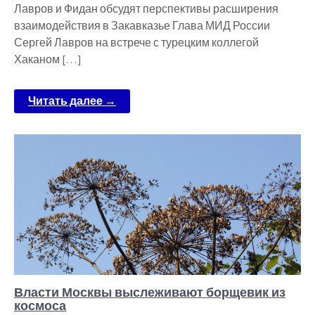
Лавров и Фидан обсудят перспективы расширения
взаимодействия в Закавказье Глава МИД России
Сергей Лавров на встрече с турецким коллегой
Хаканом […]
Читать далее →
Власти Москвы выслеживают борщевик из
космоса