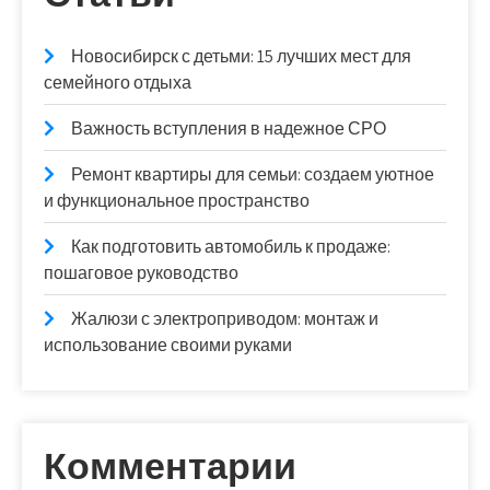
Новосибирск с детьми: 15 лучших мест для
семейного отдыха
Важность вступления в надежное СРО
Ремонт квартиры для семьи: создаем уютное
и функциональное пространство
Как подготовить автомобиль к продаже:
пошаговое руководство
Жалюзи с электроприводом: монтаж и
использование своими руками
Комментарии