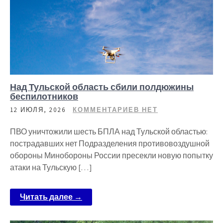
Над Тульской область сбили полдюжины
беспилотников
12 ИЮЛЯ, 2026
КОММЕНТАРИЕВ НЕТ
ПВО уничтожили шесть БПЛА над Тульской областью:
пострадавших нет Подразделения противовоздушной
обороны Минобороны России пресекли новую попытку
атаки на Тульскую […]
Читать далее →