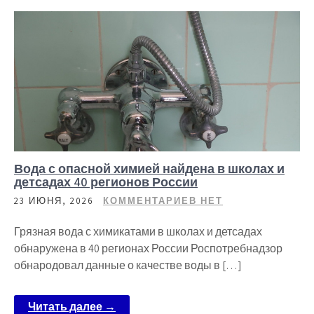
Вода с опасной химией найдена в школах и
детсадах 40 регионов России
23 ИЮНЯ, 2026
КОММЕНТАРИЕВ НЕТ
Грязная вода с химикатами в школах и детсадах
обнаружена в 40 регионах России Роспотребнадзор
обнародовал данные о качестве воды в […]
Читать далее →