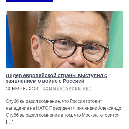
Лидер европейской страны выступил с
заявлением о войне с Россией
18 ИЮНЯ, 2026
КОММЕНТАРИЕВ НЕТ
Стубб выразил сомнение, что Россия готовит
нападение на НАТО Президент Финляндии Александр
Стубб выразил сомнение в том, что Москва готовится
[…]