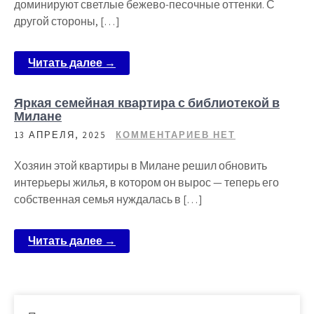
доминируют светлые бежево-песочные оттенки. С
другой стороны, […]
Читать далее →
Яркая семейная квартира с библиотекой в
Милане
13 АПРЕЛЯ, 2025
КОММЕНТАРИЕВ НЕТ
Хозяин этой квартиры в Милане решил обновить
интерьеры жилья, в котором он вырос — теперь его
собственная семья нуждалась в […]
Читать далее →