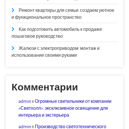
Ремонт квартиры для семьи: создаем уютное
и функциональное пространство
Как подготовить автомобиль к продаже:
пошаговое руководство
Жалюзи с электроприводом: монтаж и
использование своими руками
Комментарии
admin
к
Огромные светильники от компании
«Светхолл»: эксклюзивное освещение для
интерьера и экстерьера
admin
к
Производство светотехнического