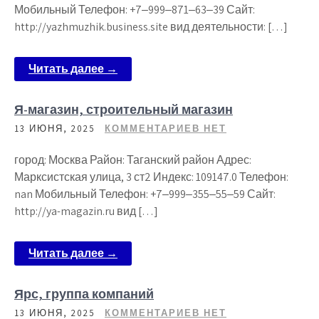
Мобильный Телефон: +7‒999‒871‒63‒39 Сайт:
http://yazhmuzhik.business.site вид деятельности: […]
Читать далее →
Я-магазин, строительный магазин
13 ИЮНЯ, 2025
КОММЕНТАРИЕВ НЕТ
город: Москва Район: Таганский район Адрес:
Марксистская улица, 3 ст2 Индекс: 109147.0 Телефон:
nan Мобильный Телефон: +7‒999‒355‒55‒59 Сайт:
http://ya-magazin.ru вид […]
Читать далее →
Ярс, группа компаний
13 ИЮНЯ, 2025
КОММЕНТАРИЕВ НЕТ