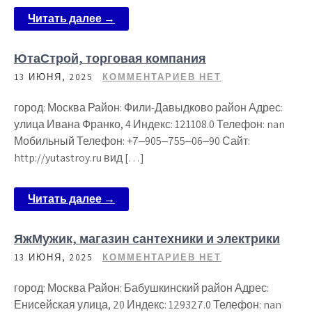
Читать далее →
ЮтаСтрой, торговая компания
13 ИЮНЯ, 2025
КОММЕНТАРИЕВ НЕТ
город: Москва Район: Фили-Давыдково район Адрес:
улица Ивана Франко, 4 Индекс: 121108.0 Телефон: nan
Мобильный Телефон: +7‒905‒755‒06‒90 Сайт:
http://yutastroy.ru вид […]
Читать далее →
ЯжМужик, магазин сантехники и электрики
13 ИЮНЯ, 2025
КОММЕНТАРИЕВ НЕТ
город: Москва Район: Бабушкинский район Адрес:
Енисейская улица, 20 Индекс: 129327.0 Телефон: nan