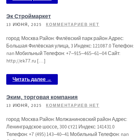
Эк Строймаркет
13 ИЮНЯ, 2025
КОММЕНТАРИЕВ НЕТ
город: Москва Район: Филёвский парк район Адрес:
Большая Филёвская улица, 3 Индекс: 121087.0 Телефон:
nan Мобильный Телефон: +7‒915‒465‒61‒04 Сайт:
http://ek77.ru […]
Читать далее →
Эким, торговая компания
13 ИЮНЯ, 2025
КОММЕНТАРИЕВ НЕТ
город: Москва Район: Молжаниновский район Адрес:
Ленинградское шоссе, 300 ст21 Индекс: 141431.0
Телефон: +7 (495) 143‒40‒41 Мобильный Телефон: nan